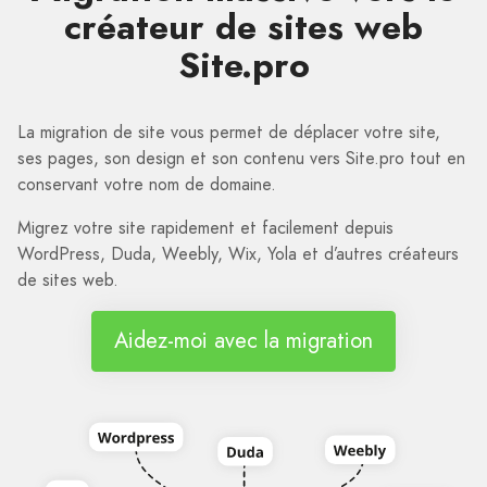
créateur de sites web
Site.pro
La migration de site vous permet de déplacer votre site,
ses pages, son design et son contenu vers Site.pro tout en
conservant votre nom de domaine.
Migrez votre site rapidement et facilement depuis
WordPress, Duda, Weebly, Wix, Yola et d’autres créateurs
de sites web.
Aidez-moi avec la migration