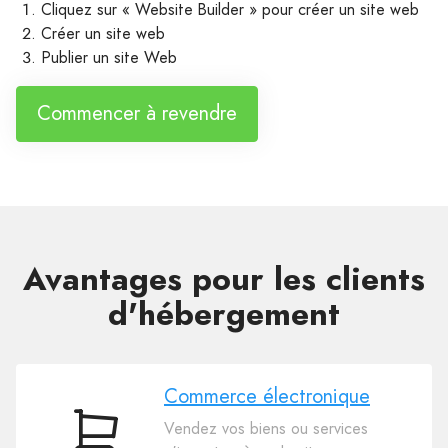
Cliquez sur « Website Builder » pour créer un site web
Créer un site web
Publier un site Web
Commencer à revendre
Avantages pour les clients
d'hébergement
Commerce électronique
Vendez vos biens ou services
Commerce