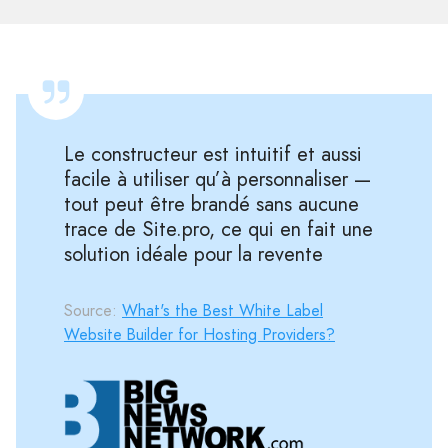
Le constructeur est intuitif et aussi
facile à utiliser qu’à personnaliser —
tout peut être brandé sans aucune
trace de Site.pro, ce qui en fait une
solution idéale pour la revente
Source:
What's the Best White Label
Website Builder for Hosting Providers?