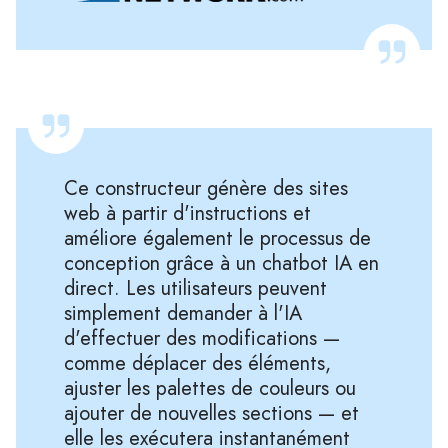
Ce constructeur génère des sites
web à partir d'instructions et
améliore également le processus de
conception grâce à un chatbot IA en
direct. Les utilisateurs peuvent
simplement demander à l'IA
d'effectuer des modifications —
comme déplacer des éléments,
ajuster les palettes de couleurs ou
ajouter de nouvelles sections — et
elle les exécutera instantanément