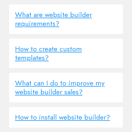
What are website builder
requirements?
How to create custom
templates?
What can I do to improve my
website builder sales?
How to install website builder?