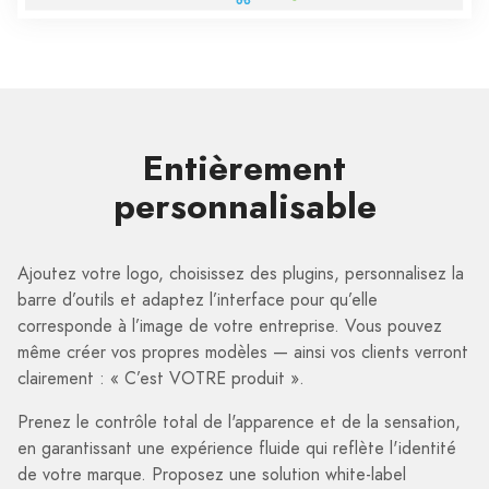
Entièrement
personnalisable
Ajoutez votre logo, choisissez des plugins, personnalisez la
barre d’outils et adaptez l’interface pour qu’elle
corresponde à l’image de votre entreprise. Vous pouvez
même créer vos propres modèles — ainsi vos clients verront
clairement : « C’est VOTRE produit ».
Prenez le contrôle total de l'apparence et de la sensation,
en garantissant une expérience fluide qui reflète l'identité
de votre marque. Proposez une solution white-label