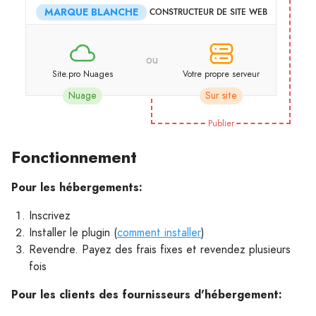
MARQUE BLANCHE
CONSTRUCTEUR DE SITE WEB
ou
Site.pro Nuages
Votre propre serveur
Nuage
Sur site
Publier
Fonctionnement
Pour les hébergements:
Inscrivez
Installer le plugin (
comment installer
)
Revendre. Payez des frais fixes et revendez plusieurs
fois
Pour les clients des fournisseurs d'hébergement: