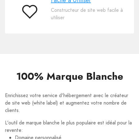
Facile à Utiliser
Constructeur de site web facile à
Facile
utiliser
à
Utiliser
100% Marque Blanche
Enrichissez votre service d'hébergement avec le créateur
de site web (white label) et augmentez votre nombre de
clients.
L'outil de marque blanche le plus populaire est idéal pour la
revente:
Domaine personnalisé