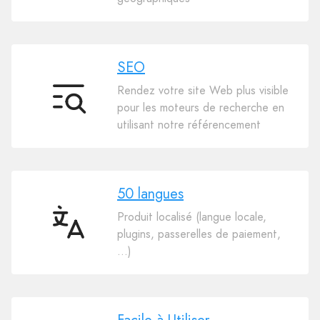
SEO
Rendez votre site Web plus visible
SEO
pour les moteurs de recherche en
utilisant notre référencement
50 langues
Produit localisé (langue locale,
50
plugins, passerelles de paiement,
langues
…)