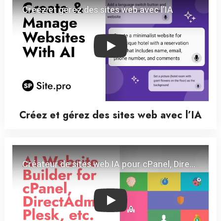
Play
Créez et gérez des sites web avec l’IA
Play