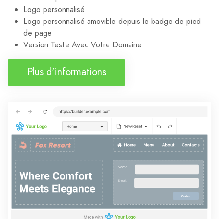
Logo personnalisé
Logo personnalisé amovible depuis le badge de pied
de page
Version Teste Avec Votre Domaine
Plus d'informations