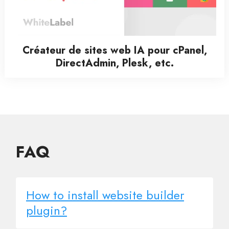
Créateur de sites web IA pour cPanel,
DirectAdmin, Plesk, etc.
FAQ
How to install website builder
plugin?