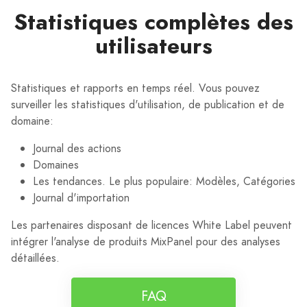
Statistiques complètes des
utilisateurs
Statistiques et rapports en temps réel. Vous pouvez
surveiller les statistiques d'utilisation, de publication et de
domaine:
Journal des actions
Domaines
Les tendances. Le plus populaire: Modèles, Catégories
Journal d'importation
Les partenaires disposant de licences White Label peuvent
intégrer l'analyse de produits MixPanel pour des analyses
détaillées.
FAQ