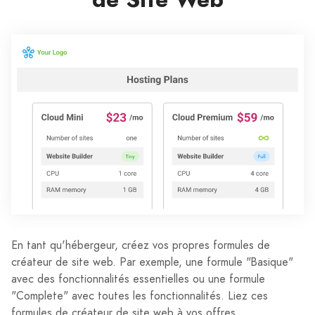
En tant qu'hébergeur, créez vos propres formules de
créateur de site web. Par exemple, une formule "Basique"
avec des fonctionnalités essentielles ou une formule
"Complete" avec toutes les fonctionnalités. Liez ces
formules de créateur de site web à vos offres