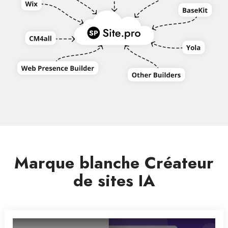
Marque blanche Créateur
de sites IA