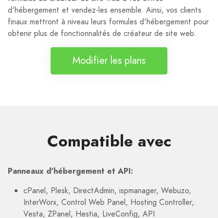
d'hébergement et vendez-les ensemble. Ainsi, vos clients
finaux mettront à niveau leurs formules d'hébergement pour
obtenir plus de fonctionnalités de créateur de site web.
Modifier les plans
Compatible avec
Panneaux d'hébergement et API:
cPanel, Plesk, DirectAdmin, ispmanager, Webuzo,
InterWorx, Control Web Panel, Hosting Controller,
Vesta, ZPanel, Hestia, LiveConfig, API