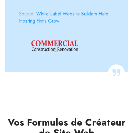
Source:
White Label Website Builders Help
Hosting Firms Grow
Vos Formules de Créateur
de Site Web