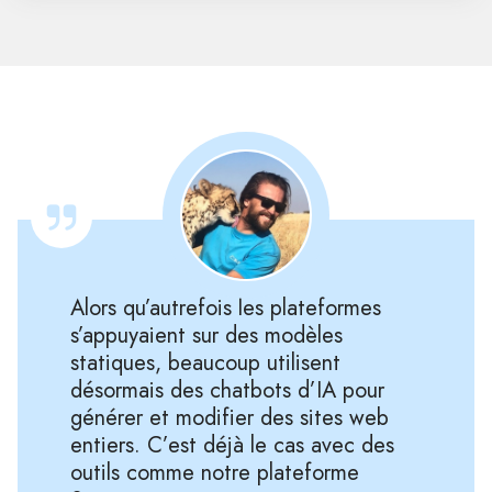
Alors qu’autrefois les plateformes
s’appuyaient sur des modèles
statiques, beaucoup utilisent
désormais des chatbots d’IA pour
générer et modifier des sites web
entiers. C’est déjà le cas avec des
outils comme notre plateforme