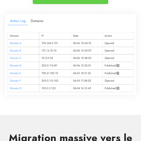
Migration massive vers le