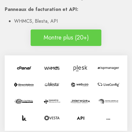
Panneaux de facturation et API:
WHMCS, Blesta, API
Montre plus (20+)