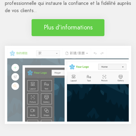
professionnelle qui instaure la confiance et la fidélité auprès
de vos clients..
Plus d'informations