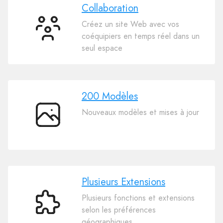
Collaboration
Créez un site Web avec vos
Collaboration
coéquipiers en temps réel dans un
seul espace
200 Modèles
Nouveaux modèles et mises à jour
200
Modèles
Plusieurs Extensions
Plusieurs fonctions et extensions
Plusieurs
selon les préférences
Extensions
géographiques