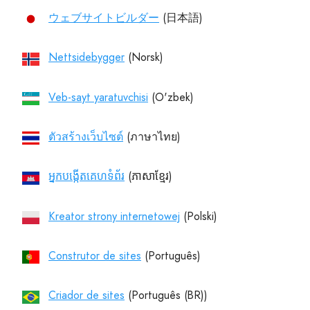
ウェブサイトビルダー
Nettsidebygger
Veb-sayt yaratuvchisi
ตัวสร้างเว็บไซต์
អ្នកបង្កើតគេហទំព័រ
Kreator strony internetowej
Construtor de sites
Criador de sites