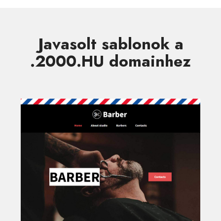
Javasolt sablonok a
.2000.HU domainhez