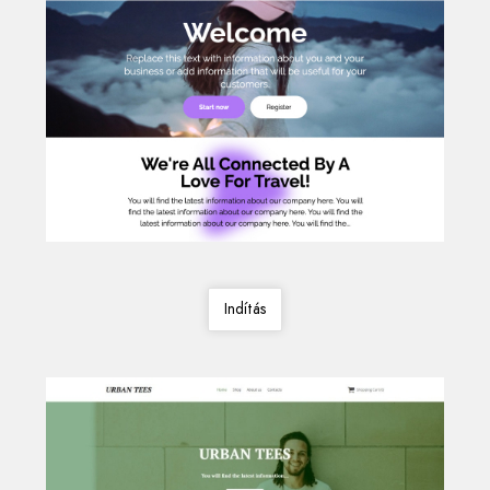
Indítás