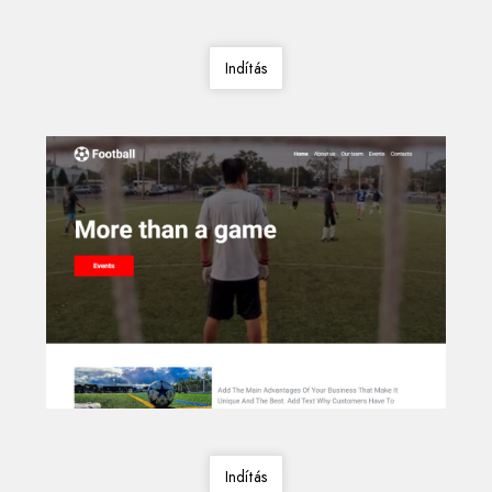
Indítás
Indítás