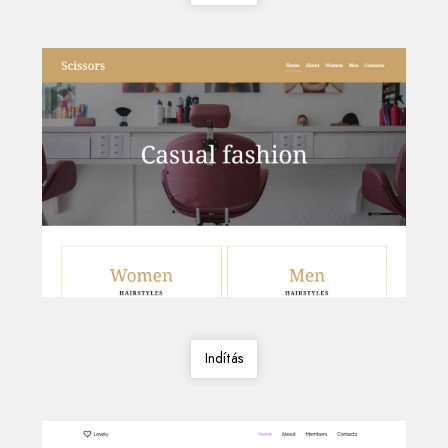
Indítás