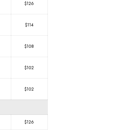
$126
$114
$108
$102
$102
$126