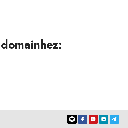
 domainhez: