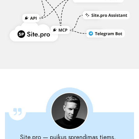
Site.pro — puikus sprendimas tiems,