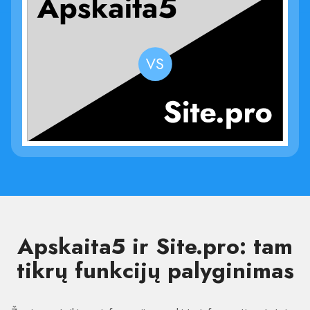
Apskaita5 ir Site.pro: tam
tikrų funkcijų palyginimas