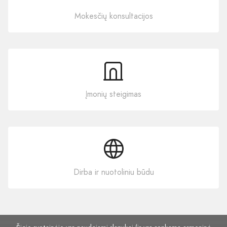
Mokesčių konsultacijos
Įmonių steigimas
Dirba ir nuotoliniu būdu