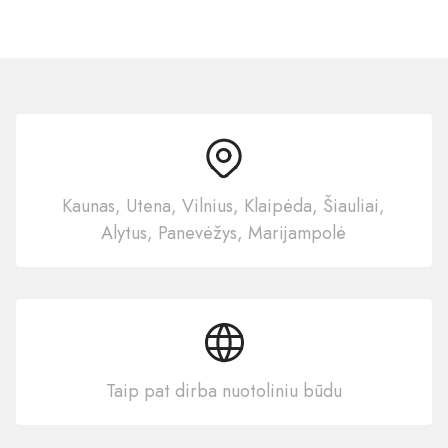
Kaunas, Utena, Vilnius, Klaipėda, Šiauliai,
Alytus, Panevėžys, Marijampolė
Taip pat dirba nuotoliniu būdu