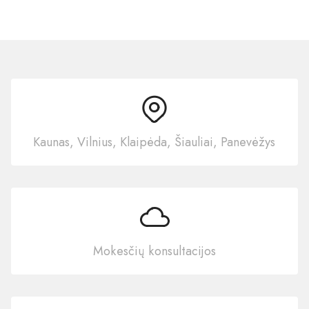
Kaunas, Vilnius, Klaipėda, Šiauliai, Panevėžys
Mokesčių konsultacijos