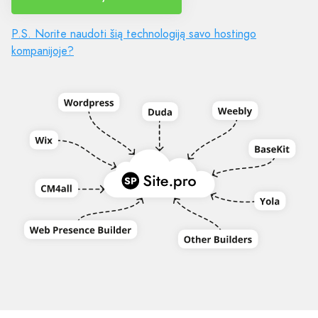
P.S. Norite naudoti šią technologiją savo hostingo
kompanijoje?