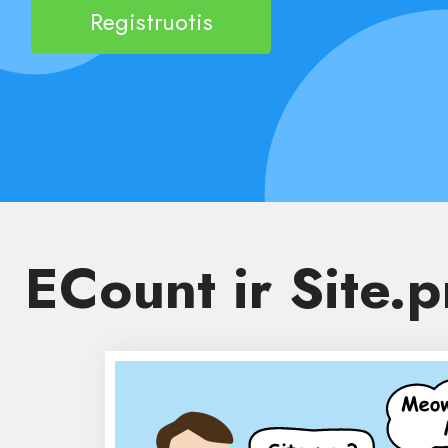
Registruotis
ECount ir Site.p