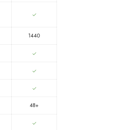
1440
48+