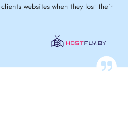
lients websites when they lost their