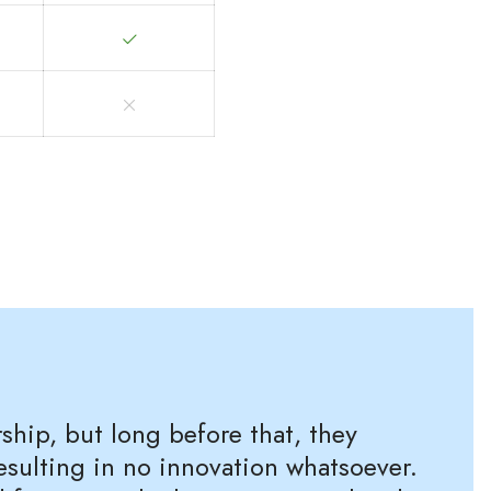
hip, but long before that, they
resulting in no innovation whatsoever.