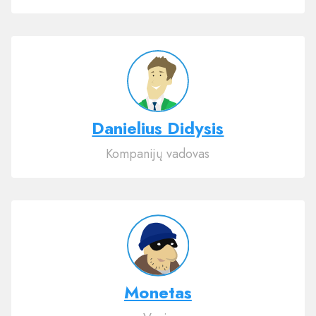
Danielius Didysis
Kompanijų vadovas
Monetas