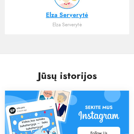
Elza Serverytė
Elza Serverytė
Jūsų istorijos