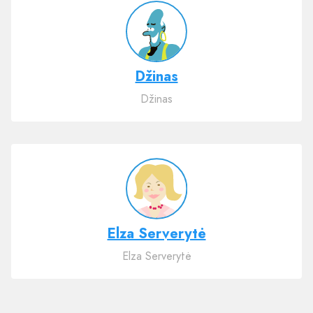
Džinas
Džinas
Elza Serverytė
Elza Serverytė