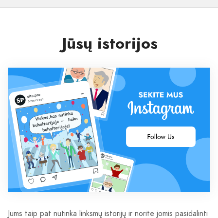
Jūsų istorijos
Jums taip pat nutinka linksmų istorijų ir norite jomis pasidalinti