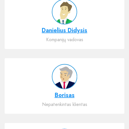
Danielius Didysis
Kompanijų vadovas
Borisas
Nepatenkintas klientas