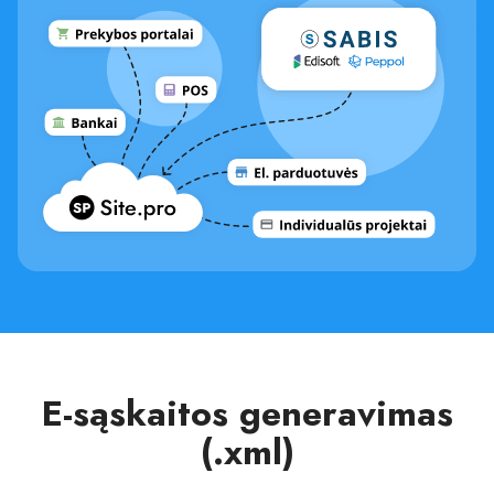
E-sąskaitos generavimas
(.xml)