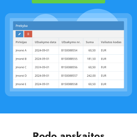
Rodo apskaitos