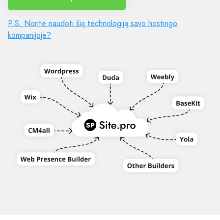
P.S. Norite naudoti šią technologiją savo hostingo
kompanijoje?