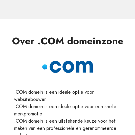
Over .COM domeinzone
.COM domein is een ideale optie voor
websitebouwer
.COM domein is een ideale optie voor een snelle
merkpromotie
.COM domein is een uitstekende keuze voor het
maken van een professionele en gerenommeerde