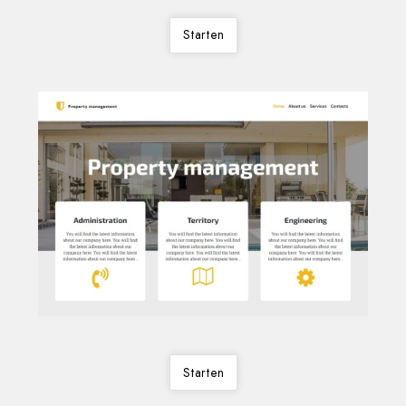
Starten
Starten