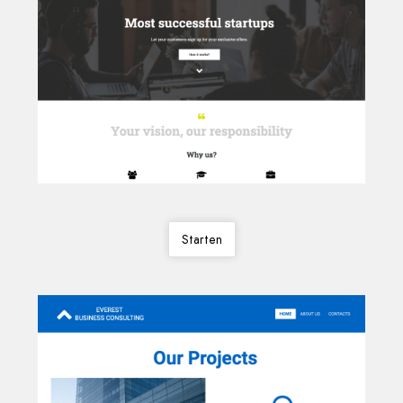
Starten