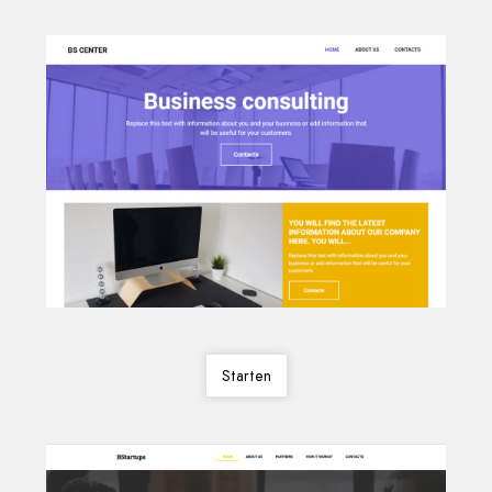
Starten