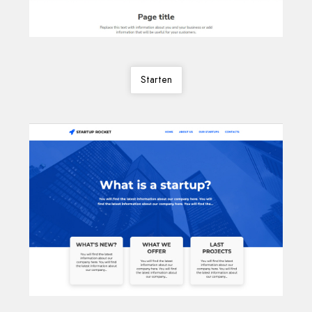
Starten