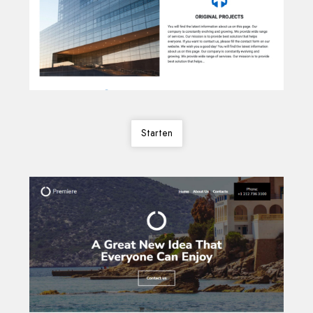
Starten