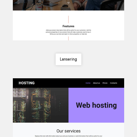
Lansering