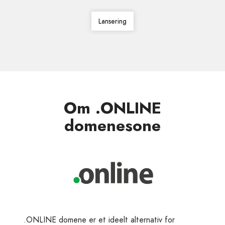
Lansering
Om .ONLINE
domenesone
.ONLINE domene er et ideelt alternativ for