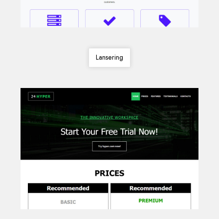
Lansering