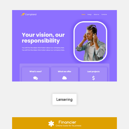
Lansering