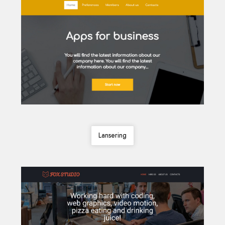
Lansering