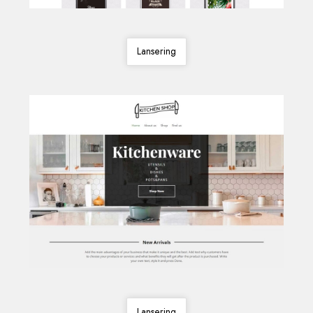
Lansering
Lansering