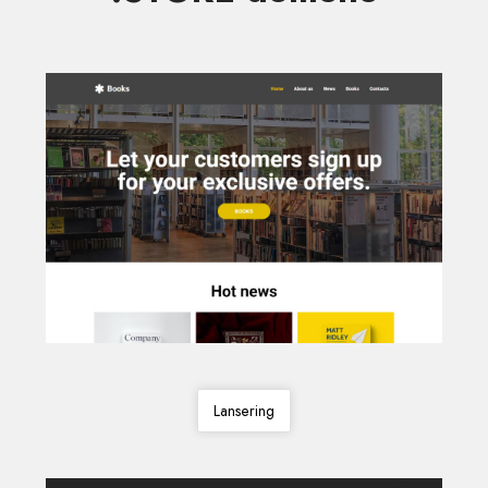
Lansering