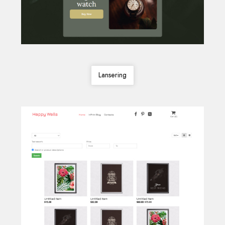
Lansering