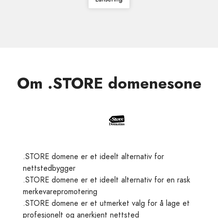
Om .STORE domenesone
.STORE domene er et ideelt alternativ for
nettstedbygger
.STORE domene er et ideelt alternativ for en rask
merkevarepromotering
.STORE domene er et utmerket valg for å lage et
profesjonelt og anerkjent nettsted