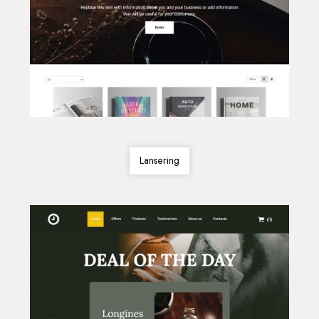
Lansering