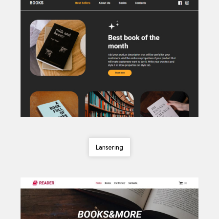
Lansering