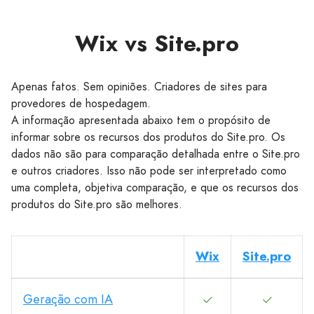
Wix vs Site.pro
Apenas fatos. Sem opiniões. Criadores de sites para
provedores de hospedagem.
A informação apresentada abaixo tem o propósito de
informar sobre os recursos dos produtos do Site.pro. Os
dados não são para comparação detalhada entre o Site.pro
e outros criadores. Isso não pode ser interpretado como
uma completa, objetiva comparação, e que os recursos dos
produtos do Site.pro são melhores.
Wix
Site.pro
Geração com IA