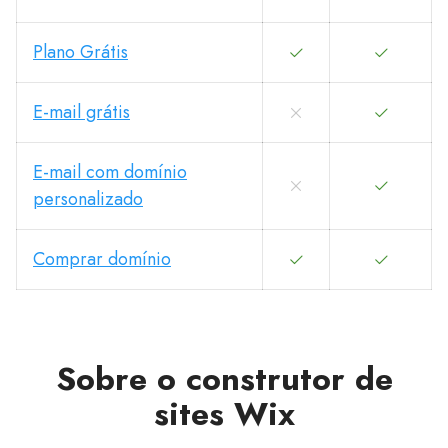
Plano Grátis
E-mail grátis
E-mail com domínio
personalizado
Comprar domínio
Sobre o construtor de
sites Wix