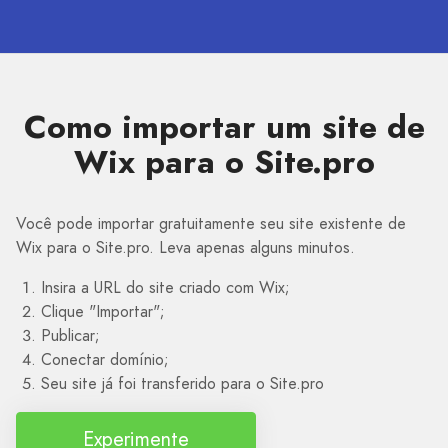
Como importar um site de
Wix para o Site.pro
Você pode importar gratuitamente seu site existente de
Wix para o Site.pro. Leva apenas alguns minutos.
Insira a URL do site criado com Wix;
Clique "Importar";
Publicar;
Conectar domínio;
Seu site já foi transferido para o Site.pro
Experimente