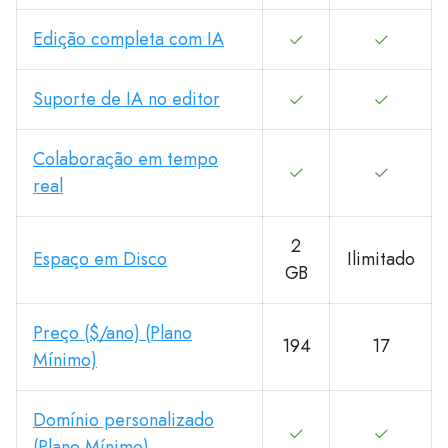
Edição completa com IA
Suporte de IA no editor
Colaboração em tempo
real
2
Espaço em Disco
Ilimitado
GB
Preço ($/ano) (Plano
194
17
Mínimo)
Domínio personalizado
(Plano Mínimo)