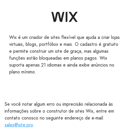
Wix é um criador de sites flexível que ajuda a criar lojas
virtuais, blogs, portfólios e mais. O cadastro é gratuito
e permite construir um site de graça, mas algumas
funções estão bloqueadas em planos pagos. Wix
suporta apenas 21 idiomas e ainda exibe anúncios no
plano mínimo.
Se você notar algum erro ou imprecisão relacionada às
informações sobre o construtor de sites Wix, entre em
contato conosco no seguinte endereço de e-mail:
sales@site.pro
.