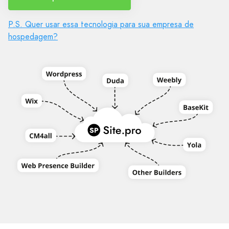
P.S. Quer usar essa tecnologia para sua empresa de
hospedagem?