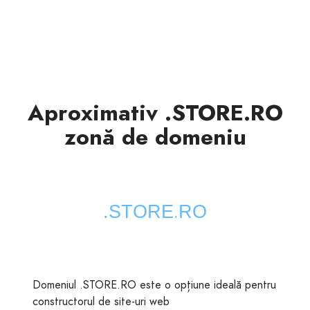
Aproximativ .STORE.RO
zonă de domeniu
Domeniul .STORE.RO este o opțiune ideală pentru
constructorul de site-uri web