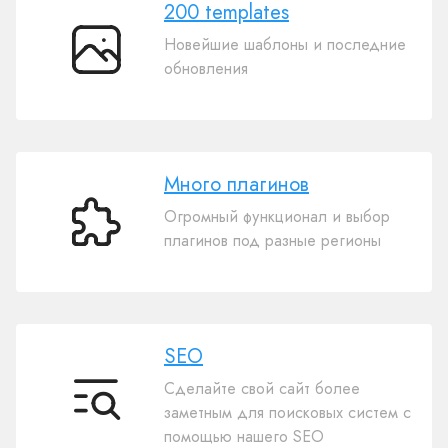
200 templates
Новейшие шаблоны и последние
200
обновления
templates
Много плагинов
Огромный функционал и выбор
Много
плагинов под разные регионы
плагинов
SEO
Сделайте свой сайт более
SEO
заметным для поисковых систем с
помощью нашего SEO