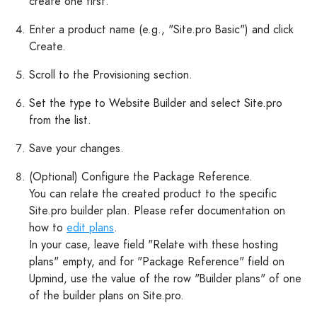
create one first.
Enter a product name (e.g., "Site.pro Basic") and click
Create.
Scroll to the Provisioning section.
Set the type to Website Builder and select Site.pro
from the list.
Save your changes.
(Optional) Configure the Package Reference.
You can relate the created product to the specific
Site.pro builder plan. Please refer documentation on
how to
edit plans
.
In your case, leave field "Relate with these hosting
plans" empty, and for "Package Reference" field on
Upmind, use the value of the row "Builder plans" of one
of the builder plans on Site.pro.