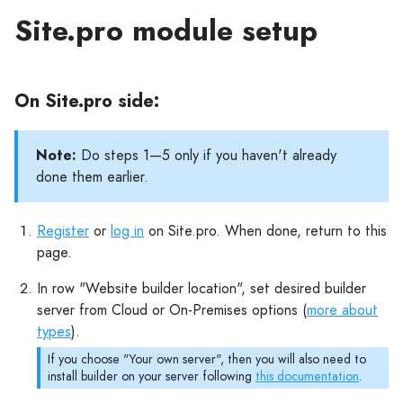
Site.pro module setup
On Site.pro side:
Note:
Do steps 1—5 only if you haven't already
done them earlier.
Register
or
log in
on Site.pro. When done, return to this
page.
In row "Website builder location", set desired builder
server from Cloud or On-Premises options (
more about
types
).
If you choose "Your own server", then you will also need to
install builder on your server following
this documentation
.