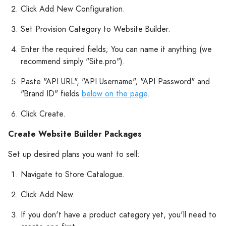
Click Add New Configuration.
Set Provision Category to Website Builder.
Enter the required fields; You can name it anything (we
recommend simply "Site.pro").
Paste "API URL", "API Username", "API Password" and
"Brand ID" fields
below on the page
.
Click Create.
Create Website Builder Packages
Set up desired plans you want to sell:
Navigate to Store Catalogue.
Click Add New.
If you don't have a product category yet, you'll need to