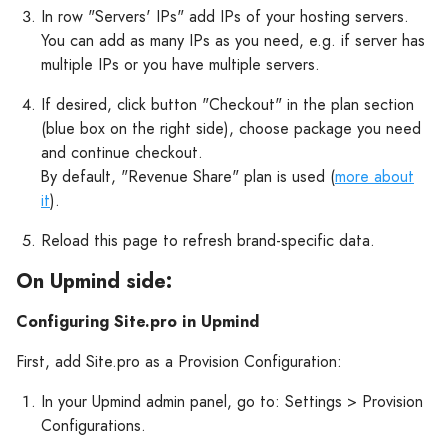
In row "Servers' IPs" add IPs of your hosting servers.
You can add as many IPs as you need, e.g. if server has
multiple IPs or you have multiple servers.
If desired, click button "Checkout" in the plan section
(blue box on the right side), choose package you need
and continue checkout.
By default, "Revenue Share" plan is used (
more about
it
).
Reload this page to refresh brand-specific data.
On Upmind side:
Configuring Site.pro in Upmind
First, add Site.pro as a Provision Configuration:
In your Upmind admin panel, go to: Settings > Provision
Configurations.