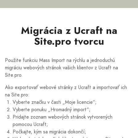
Migrácia z Ucraft na
Site.pro tvorcu
Použite funkciu Mass Import na rýchlu a jednoduchú
migráciu webových stránok vašich klientov z Ucraft na
Site.pro.
Ako exportovať webové stránky z Ucraft a importovať ich
na Site.pro:
Vyberte značku v časti „Moje licencie“;
Vyberte ponuku „Hromadný import“;
Pridajte zoznam webových stránok vytvorených
pomocou Ucraft;
Počkajte, kým sa migrácia dokončí;