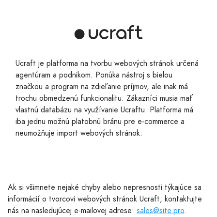
Ucraft je platforma na tvorbu webových stránok určená
agentúram a podnikom. Ponúka nástroj s bielou
značkou a program na zdieľanie príjmov, ale inak má
trochu obmedzenú funkcionalitu. Zákazníci musia mať
vlastnú databázu na využívanie Ucraftu. Platforma má
iba jednu možnú platobnú bránu pre e-commerce a
neumožňuje import webových stránok.
Ak si všimnete nejaké chyby alebo nepresnosti týkajúce sa
informácií o tvorcovi webových stránok Ucraft, kontaktujte
nás na nasledujúcej e-mailovej adrese:
sales@site.pro
.