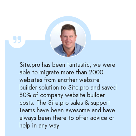
Site.pro has been fantastic, we were
able to migrate more than 2000
websites from another website
builder solution to Site.pro and saved
80% of company website builder
costs. The Site.pro sales & support
teams have been awesome and have
always been there to offer advice or
help in any way