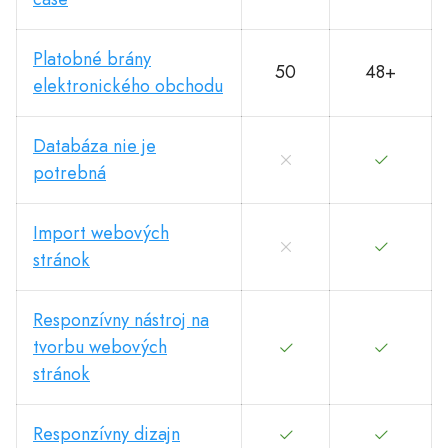
Platobné brány
50
48+
elektronického obchodu
Databáza nie je
potrebná
Import webových
stránok
Responzívny nástroj na
tvorbu webových
stránok
Responzívny dizajn