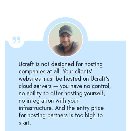
Ucraft is not designed for hosting
companies at all. Your clients'
websites must be hosted on Ucraft's
cloud servers — you have no control,
no ability to offer hosting yourself,
no integration with your
infrastructure. And the entry price
for hosting partners is too high to
start.