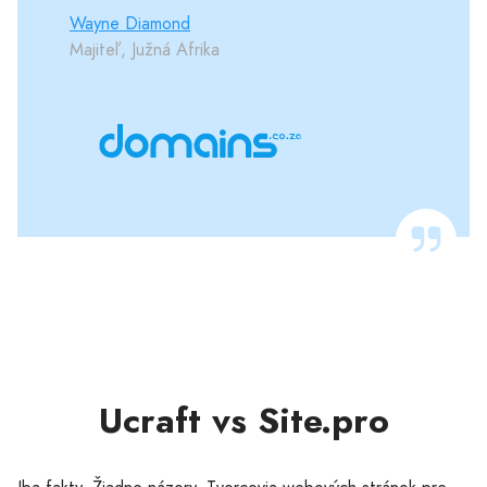
Wayne Diamond
Majiteľ, Južná Afrika
Ucraft vs Site.pro