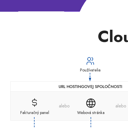
Clo
Používatelia
URL HOSTINGOVEJ SPOLOČNOSTI
alebo
alebo
Fakturačný panel
Webová stránka