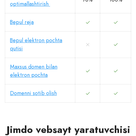
optimallashtirish
Bepul reja
Bepul elektron pochta
qutisi
Maxsus domen bilan
elektron pochta
Domenni sotib olish
Jimdo vebsayt yaratuvchisi