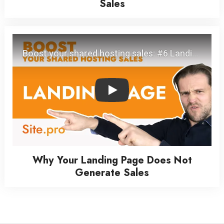
Sales
Play
Why Your Landing Page Does Not
Generate Sales