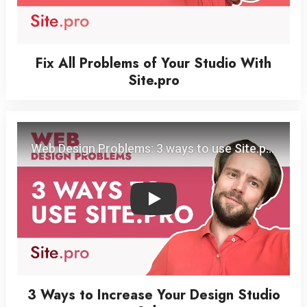
Fix All Problems of Your Studio With
Site.pro
Play
3 Ways to Increase Your Design Studio