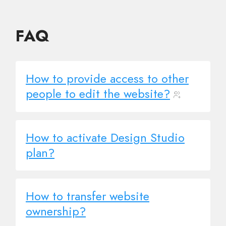
FAQ
How to provide access to other
people to edit the website?
How to activate Design Studio
plan?
How to transfer website
ownership?