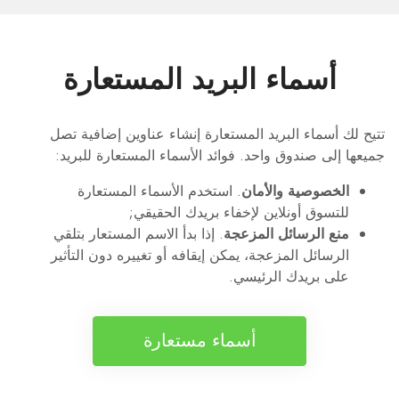
أسماء البريد المستعارة
تتيح لك أسماء البريد المستعارة إنشاء عناوين إضافية تصل
جميعها إلى صندوق واحد. فوائد الأسماء المستعارة للبريد:
الخصوصية والأمان
. استخدم الأسماء المستعارة
للتسوق أونلاين لإخفاء بريدك الحقيقي;
منع الرسائل المزعجة
. إذا بدأ الاسم المستعار بتلقي
الرسائل المزعجة، يمكن إيقافه أو تغييره دون التأثير
على بريدك الرئيسي.
أسماء مستعارة