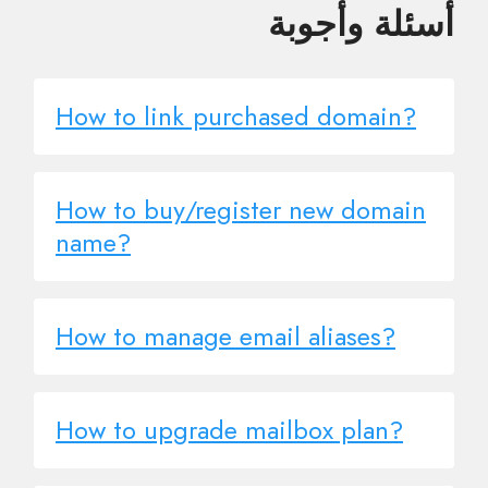
أسئلة وأجوبة
How to link purchased domain?
How to buy/register new domain
name?
How to manage email aliases?
How to upgrade mailbox plan?