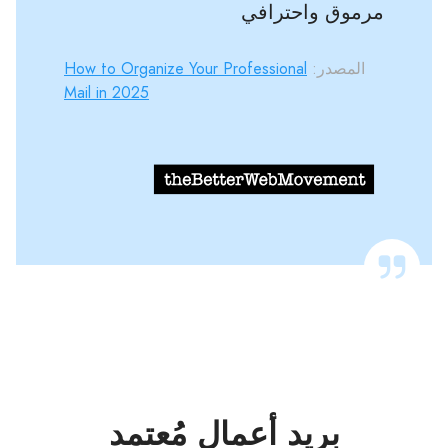
مرموق واحترافي
المصدر:
How to Organize Your Professional
Mail in 2025
بريد أعمال مُعتمد