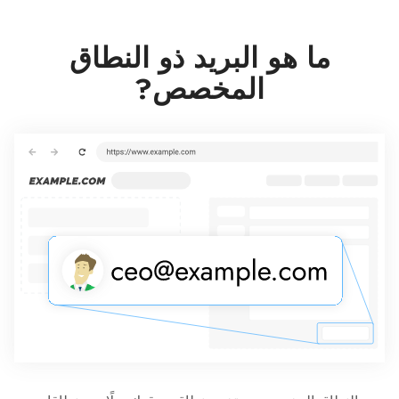
ما هو البريد ذو النطاق
المخصص?