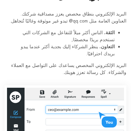
البريد الإلكتروني بنطاق مخصص يعزز مصداقية شركتك.
العناوين العامة مثل ‎@qq.com‎ تبدو غير موثوقة وغالبًا تُتجاهل.
الثقة.
الناس أكثر ميلاً للتفاعل مع الشركات التي
تستخدم بريدًا مخصصًا;
التعاون.
ينظر الشركاء إليك بجدية أكثر عندما يبدو
بريدك احترافيًا.
البريد الإلكتروني المخصص يساعدك على التواصل مع العملاء
والشركاء. كل رسالة تعزز هويتك.