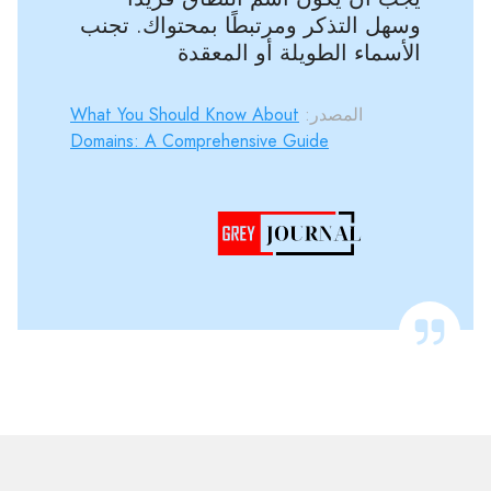
وسهل التذكر ومرتبطًا بمحتواك. تجنب
الأسماء الطويلة أو المعقدة
المصدر:
What You Should Know About
Domains: A Comprehensive Guide