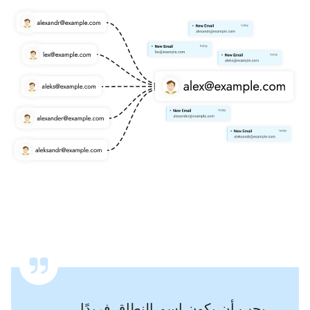
يجب أن يكون اسم النطاق فريدًا