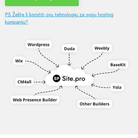
PS Želite li koristiti ovu tehnologiju za svoju hosting
kompaniju?