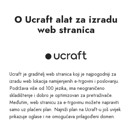
O Ucraft alat za izradu
web stranica
Ucraft je graditelj web stranica koji je najpogodniji za
izradu web lokacija namijenjenih e-trgovini i poslovanju.
Podržava više od 100 jezika, ima neograničeno
skladištenje i dobro je optimizovan za pretraživače.
Međutim, web stranicu za e-trgovinu možete napraviti
samo uz plaćeni plan. Najniži plan na Ucraft-u još uvijek
prikazuje oglase i ne omogućava prilagođeni domen.