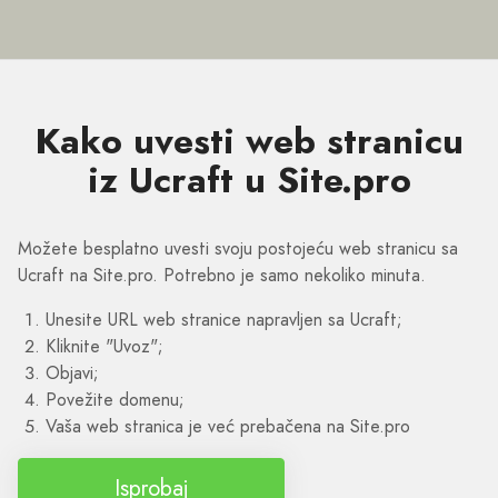
Kako uvesti web stranicu
iz Ucraft u Site.pro
Možete besplatno uvesti svoju postojeću web stranicu sa
Ucraft na Site.pro. Potrebno je samo nekoliko minuta.
Unesite URL web stranice napravljen sa Ucraft;
Kliknite "Uvoz";
Objavi;
Povežite domenu;
Vaša web stranica je već prebačena na Site.pro
Isprobaj