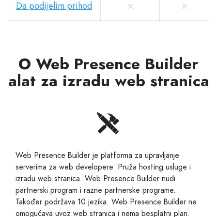
Da podijelim prihod
O Web Presence Builder
alat za izradu web stranica
Web Presence Builder je platforma za upravljanje
serverima za web developere. Pruža hosting usluge i
izradu web stranica. Web Presence Builder nudi
partnerski program i razne partnerske programe.
Također podržava 10 jezika. Web Presence Builder ne
omogućava uvoz web stranica i nema besplatni plan.