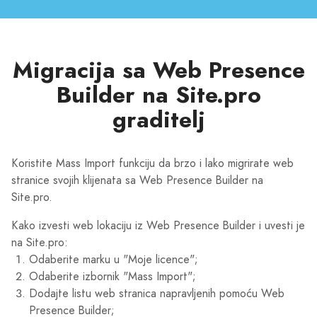
Migracija sa Web Presence
Builder na Site.pro
graditelj
Koristite Mass Import funkciju da brzo i lako migrirate web
stranice svojih klijenata sa Web Presence Builder na
Site.pro.
Kako izvesti web lokaciju iz Web Presence Builder i uvesti je
na Site.pro:
Odaberite marku u "Moje licence";
Odaberite izbornik "Mass Import";
Dodajte listu web stranica napravljenih pomoću Web
Presence Builder;