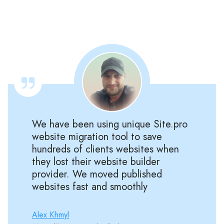
We have been using unique Site.pro
website migration tool to save
hundreds of clients websites when
they lost their website builder
provider. We moved published
websites fast and smoothly
Alex Khmyl