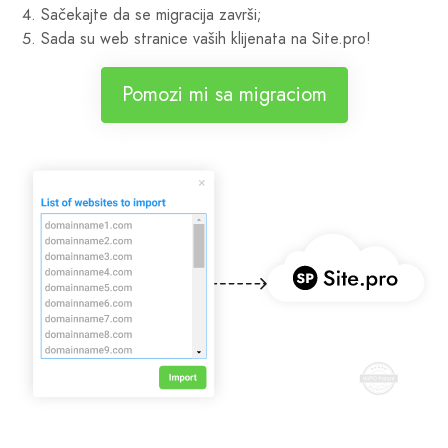
Sačekajte da se migracija završi;
Sada su web stranice vaših klijenata na Site.pro!
Pomozi mi sa migraciom