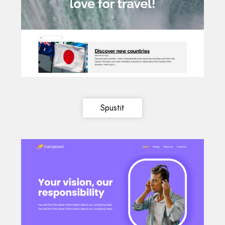
Spustit