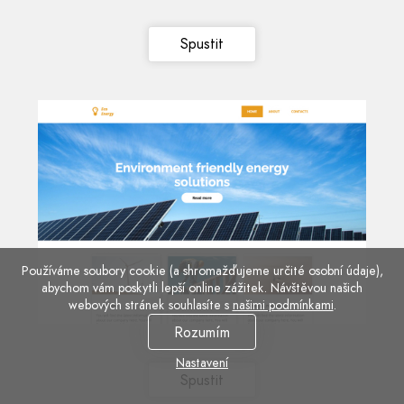
Spustit
Používáme soubory cookie (a shromažďujeme určité osobní údaje),
abychom vám poskytli lepší online zážitek. Návštěvou našich
webových stránek souhlasíte s
našimi podmínkami
.
Rozumím
Nastavení
Spustit