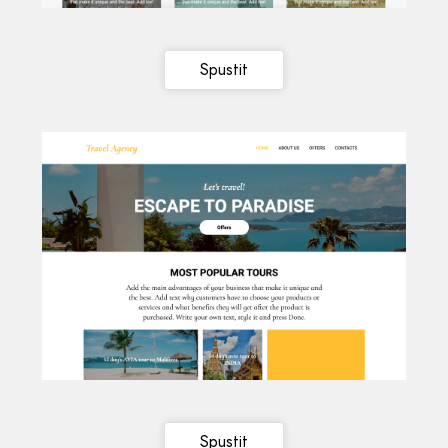
Spustit
Spustit