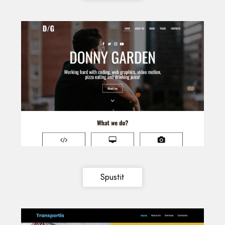
Spustit