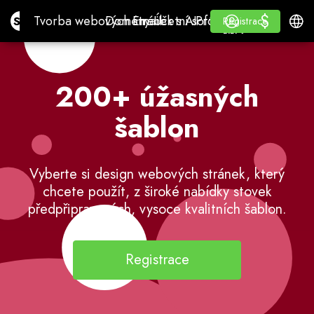
$
$
Site.pro
Tvorba webových stránek s AI
Domény
Email
Účetní software
Pro prodejceBílý štíte
Přihlásit se
Učit se
Češti
Tvorba webových stránek s AI
Domény
Email
Účetní software
Pro prodejce
Učit se
Registrace
Registrace
BÍLÝ ŠTÍTEK
200+ úžasných
šablon
Vyberte si design webových stránek, který
chcete použít, z široké nabídky stovek
předpřipravených, vysoce kvalitních šablon.
Registrace