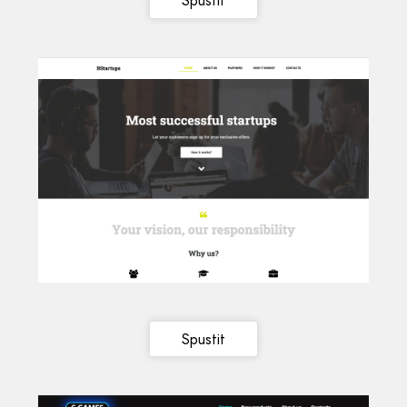
Spustit
Spustit