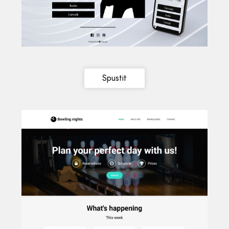
Spustit