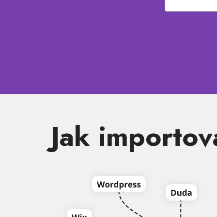
Jak importova