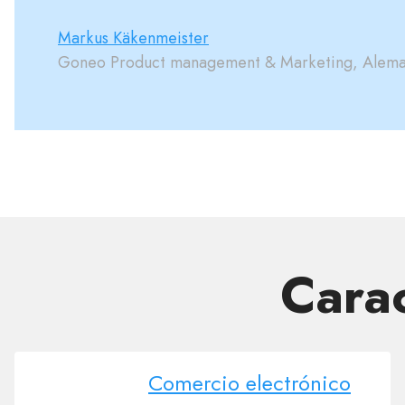
Markus Käkenmeister
Goneo Product management & Marketing, Alema
Carac
Comercio electrónico