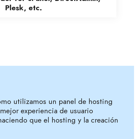
Plesk, etc.
omo utilizamos un panel de hosting
a mejor experiencia de usuario
haciendo que el hosting y la creación