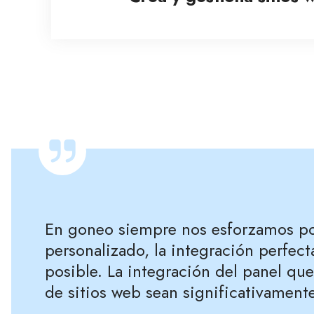
En goneo siempre nos esforzamos por
personalizado, la integración perfect
posible. La integración del panel qu
de sitios web sean significativamente