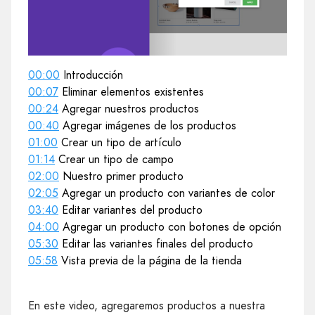
00:00
Introducción
00:07
Eliminar elementos existentes
00:24
Agregar nuestros productos
00:40
Agregar imágenes de los productos
01:00
Crear un tipo de artículo
01:14
Crear un tipo de campo
02:00
Nuestro primer producto
02:05
Agregar un producto con variantes de color
03:40
Editar variantes del producto
04:00
Agregar un producto con botones de opción
05:30
Editar las variantes finales del producto
05:58
Vista previa de la página de la tienda
En este video, agregaremos productos a nuestra