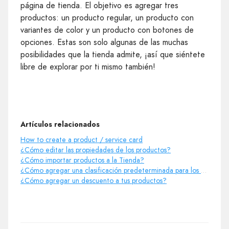
página de tienda. El objetivo es agregar tres
productos: un producto regular, un producto con
variantes de color y un producto con botones de
opciones. Estas son solo algunas de las muchas
posibilidades que la tienda admite, ¡así que siéntete
libre de explorar por ti mismo también!
Artículos relacionados
How to create a product / service card
¿Cómo editar las propiedades de los productos?
¿Cómo importar productos a la Tienda?
¿Cómo agregar una clasificación predeterminada para los productos?
¿Cómo agregar un descuento a tus productos?