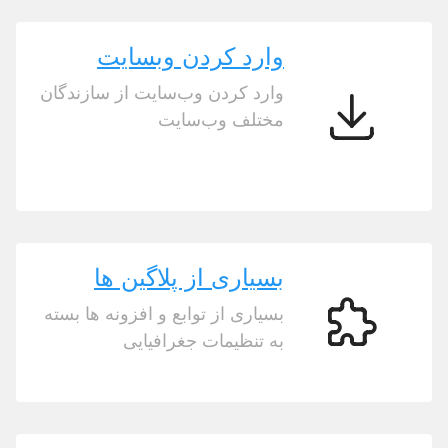
وارد کردن وبسایت
وارد کردن وب‌سایت از سازندگان
مختلف وب‌سایت
وارد
کردن
وبسایت
بسیاری از پلاگین ها
بسیاری از توابع و افزونه ها بسته
بسیاری
به تنظیمات جغرافیایی
از
پلاگین
ها