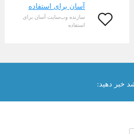
آسان برای استفاده
سازنده وب‌سایت آسان برای
آسان
استفاده
برای
استفاده