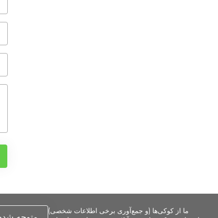
ما از کوکی‌ها (و جمع‌آوری برخی اطلاعات شخصی)
متوجه شدم