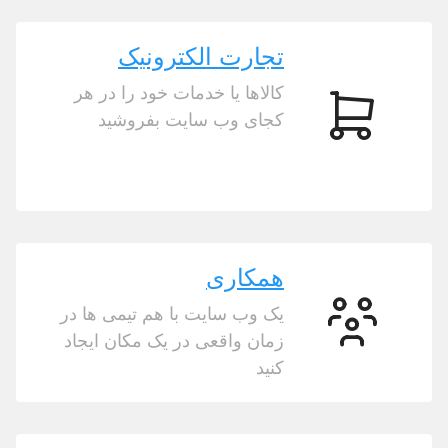
تجارت الکترونیک
کالاها یا خدمات خود را در هر
کجای وب سایت بفروشید
تجارت
الکترونیک
همکاری
یک وب سایت با هم تیمی ها در
همکاری
زمان واقعی در یک مکان ایجاد
کنید