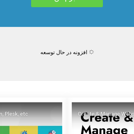
افزونه در حال توسعه