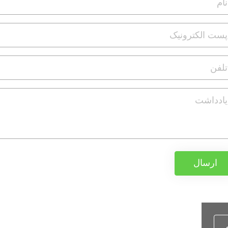
ارسال