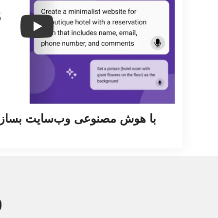
Play
با هوش مصنوعی وب‌سایت بسازید
و