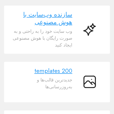
سازنده وب‌سایت با
هوش مصنوعی
وب سایت خود را به راحتی و به
سازنده
صورت رایگان با هوش مصنوعی
وب‌سایت
ایجاد کنید
با
هوش
مصنوعی
200 templates
جدیدترین قالب‌ها و
200
به‌روزرسانی‌ها
templates