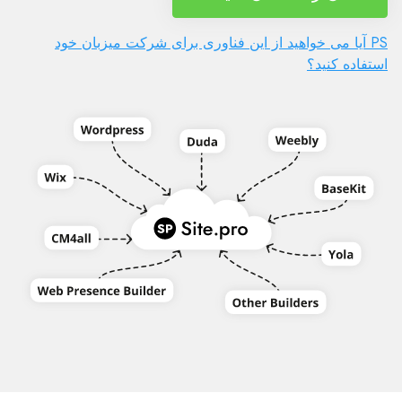
PS آیا می خواهید از این فناوری برای شرکت میزبان خود
استفاده کنید؟