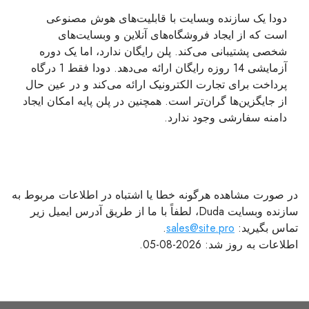
دودا یک سازنده وبسایت با قابلیت‌های هوش مصنوعی
است که از ایجاد فروشگاه‌های آنلاین و وبسایت‌های
شخصی پشتیبانی می‌کند. پلن رایگان ندارد، اما یک دوره
آزمایشی 14 روزه رایگان ارائه می‌دهد. دودا فقط 1 درگاه
پرداخت برای تجارت الکترونیک ارائه می‌کند و در عین حال
از جایگزین‌ها گران‌تر است. همچنین در پلن پایه امکان ایجاد
دامنه سفارشی وجود ندارد.
در صورت مشاهده هرگونه خطا یا اشتباه در اطلاعات مربوط به
سازنده وبسایت Duda، لطفاً با ما از طریق آدرس ایمیل زیر
تماس بگیرید:
sales@site.pro
.
اطلاعات به روز شد: 2026-08-05.