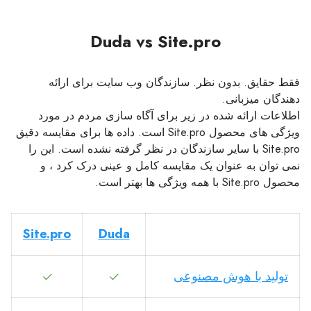
Duda vs Site.pro
فقط حقایق. بدون نظر. سازندگان وب سایت برای ارائه
دهندگان میزبانی.
اطلاعات ارائه شده در زیر برای آگاه سازی مردم در مورد
ویژگی های محصول Site.pro است. داده ها برای مقایسه دقیق
Site.pro با سایر سازندگان در نظر گرفته نشده است. این را
نمی توان به عنوان یک مقایسه کامل و عینی درک کرد ، و
محصول Site.pro با همه ویژگی ها بهتر است.
Site.pro
Duda
تولید با هوش مصنوعی