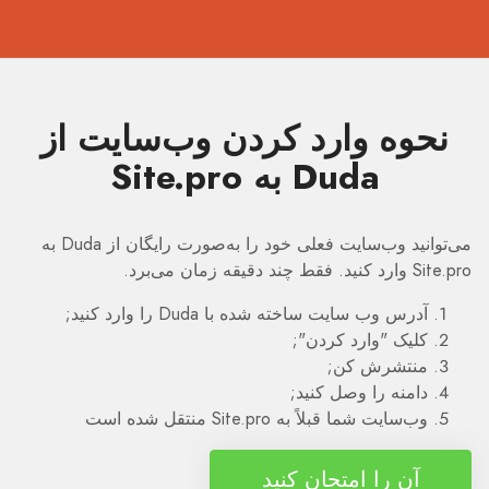
نحوه وارد کردن وب‌سایت از
Duda به Site.pro
می‌توانید وب‌سایت فعلی خود را به‌صورت رایگان از Duda به
Site.pro وارد کنید. فقط چند دقیقه زمان می‌برد.
آدرس وب سایت ساخته شده با Duda را وارد کنید;
کلیک "وارد كردن";
منتشرش کن;
دامنه را وصل کنید;
وب‌سایت شما قبلاً به Site.pro منتقل شده است
آن را امتحان کنید