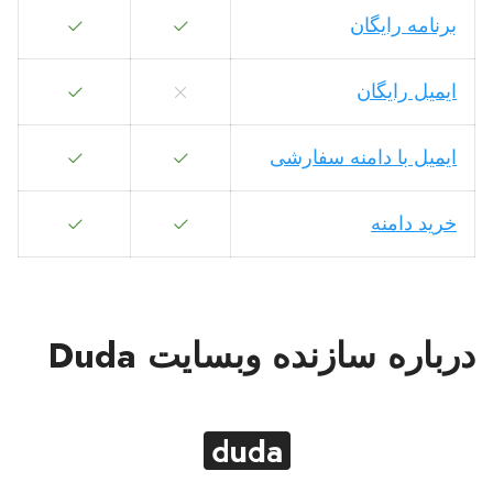
برنامه رایگان
ایمیل رایگان
ایمیل با دامنه سفارشی
خرید دامنه
درباره سازنده وبسایت Duda