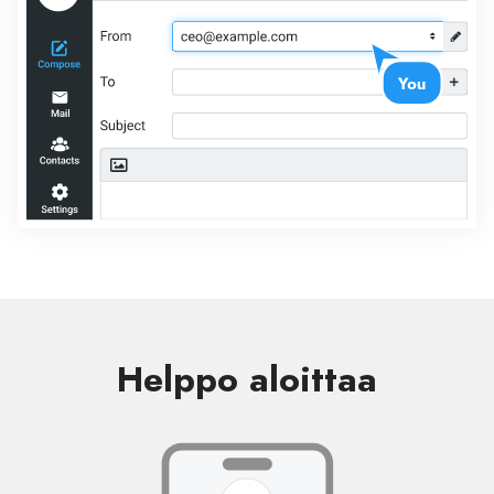
Helppo aloittaa