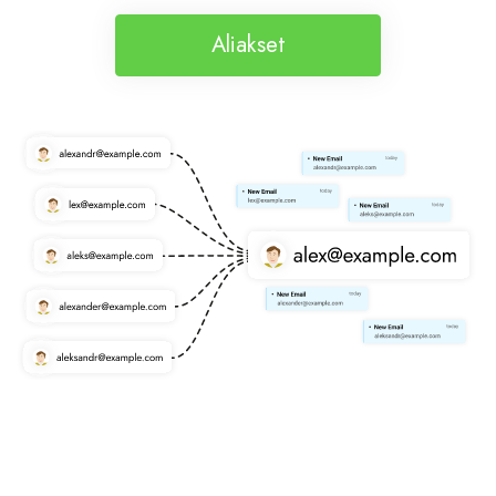
Aliakset