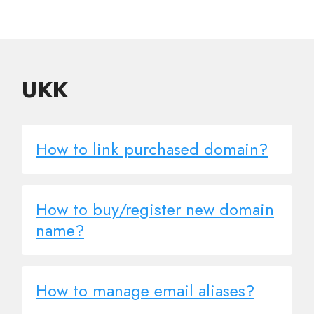
UKK
How to link purchased domain?
How to buy/register new domain
name?
How to manage email aliases?