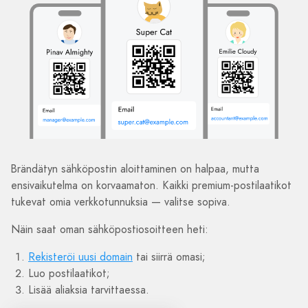
Brändätyn sähköpostin aloittaminen on halpaa, mutta
ensivaikutelma on korvaamaton. Kaikki premium-postilaatikot
tukevat omia verkkotunnuksia — valitse sopiva.
Näin saat oman sähköpostiosoitteen heti:
Rekisteröi uusi domain
tai siirrä omasi;
Luo postilaatikot;
Lisää aliaksia tarvittaessa.