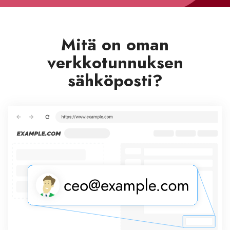
Mitä on oman
verkkotunnuksen
sähköposti?