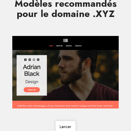
Modèles recommandés
pour le domaine .XYZ
Lancer