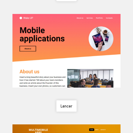
Lancer