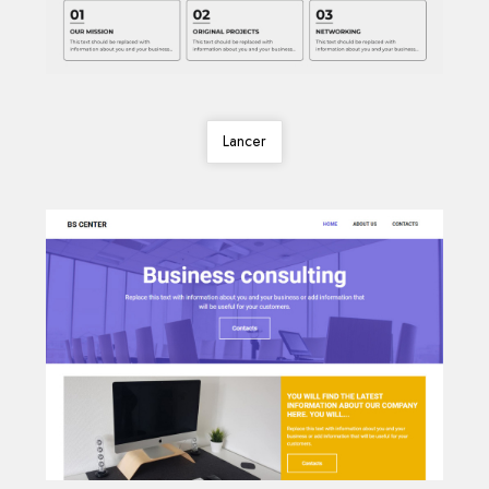
Lancer