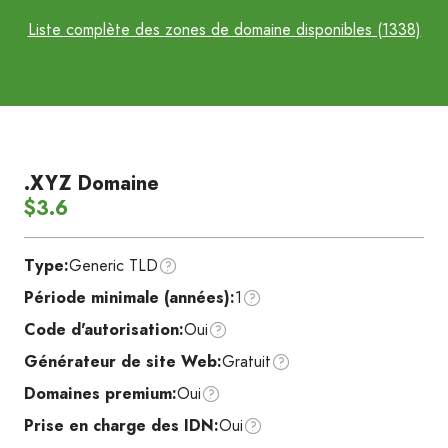
Liste complète des zones de domaine disponibles (1338)
.XYZ Domaine
$3.6
Type:
Generic TLD
Période minimale (années):
1
Code d'autorisation:
Oui
Générateur de site Web:
Gratuit
Domaines premium:
Oui
Prise en charge des IDN:
Oui