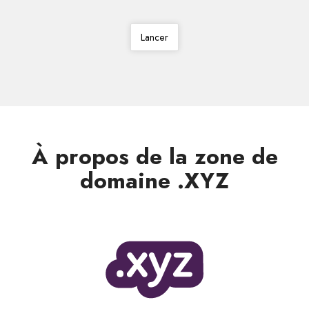
Lancer
À propos de la zone de
domaine .XYZ