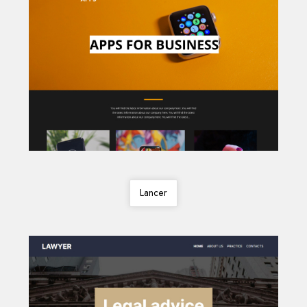
Lancer