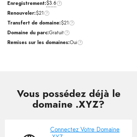
$3.6
Enregistrement:
Renouveler:
$21
Transfert de domaine:
$21
Domaine du parc:
Gratuit
Remises sur les domaines:
Oui
Vous possédez déjà le
domaine .XYZ?
Connectez Votre Domaine