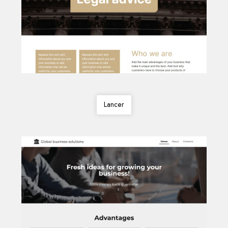
Lancer