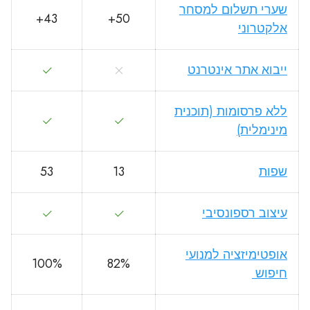
שערי תשלום למסחר
43+
50+
אלקטרוני
ייבוא אתר אינטרנט
ללא פרסומות (תוכנית
מינימלית)
שפות
13
53
עיצוב רספונסיבי
אופטימיזציה למנועי
100%
82%
חיפוש