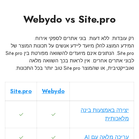
Webydo vs Site.pro
רק עובדות. ללא דעות. בוני אתרים לספקי אירוח.
המידע המוצג להלן מיועד ליידע אנשים על תכונות המוצר של
Site.pro. הנתונים אינם מיועדים להשוואה מפורטת בין Site.pro
לבוני אתרים אחרים. אין לראות בכך השוואה מלאה
ואובייקטיבית, או שהמוצר Site.pro טוב יותר בכל התכונות.
Site.pro
Webydo
יצירה באמצעות בינה
מלאכותית
עריכה מלאה עם AI