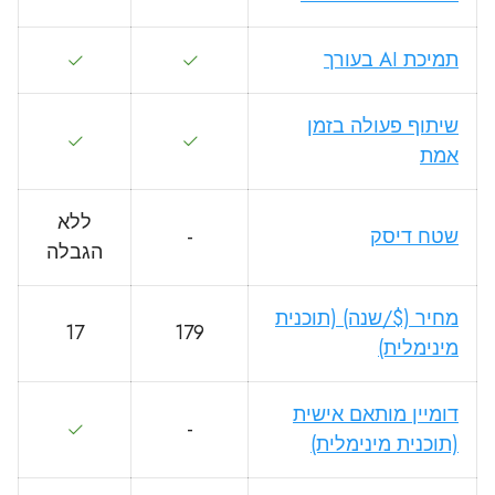
תמיכת AI בעורך
שיתוף פעולה בזמן
אמת
ללא
שטח דיסק
-
הגבלה
מחיר ($/שנה) (תוכנית
17
179
מינימלית)
דומיין מותאם אישית
-
(תוכנית מינימלית)