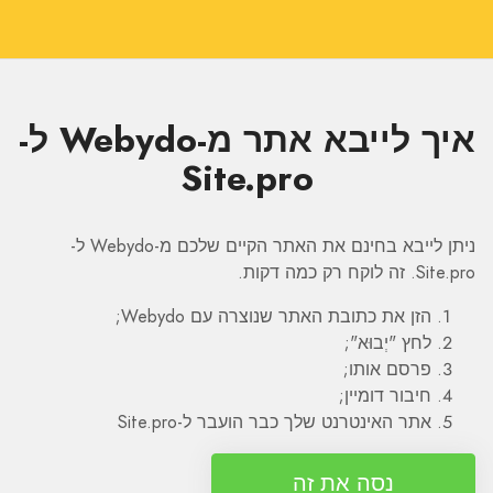
איך לייבא אתר מ-Webydo ל-
Site.pro
ניתן לייבא בחינם את האתר הקיים שלכם מ-Webydo ל-
Site.pro. זה לוקח רק כמה דקות.
הזן את כתובת האתר שנוצרה עם Webydo;
לחץ "יְבוּא";
פרסם אותו;
חיבור דומיין;
אתר האינטרנט שלך כבר הועבר ל-Site.pro
נסה את זה