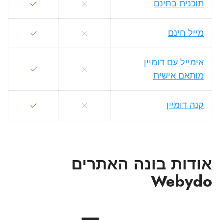
תוכנית בחינם
מייל חינם
אימייל עם דומיין
מותאם אישית
קנה דומיין
אודות בונה האתרים
Webydo