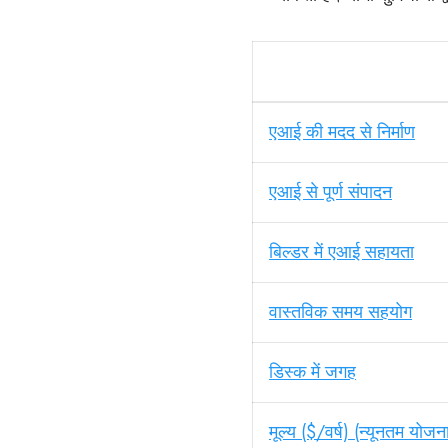
एआई की मदद से निर्माण
एआई से पूर्ण संपादन
बिल्डर में एआई सहायता
वास्तविक समय सहयोग
डिस्क में जगह
मूल्य ($/वर्ष) (न्यूनतम योजन