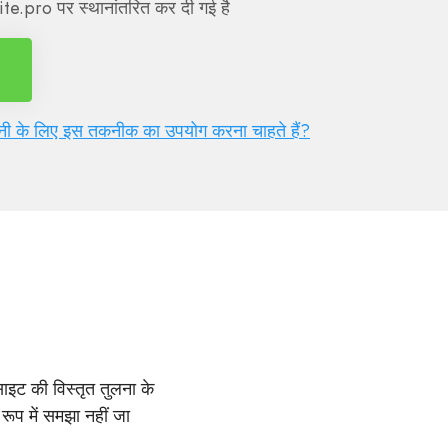
te.pro पर स्थानांतरित कर दी गई है
पनी के लिए इस तकनीक का उपयोग करना चाहते हैं?
साइट की विस्तृत तुलना के
 रूप में समझा नहीं जा