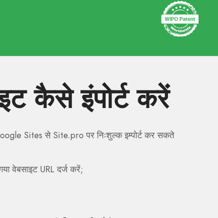
कैसे इंपोर्ट करें
gle Sites से Site.pro पर निःशुल्क इम्पोर्ट कर सकते
.
या वेबसाइट URL दर्ज करें;