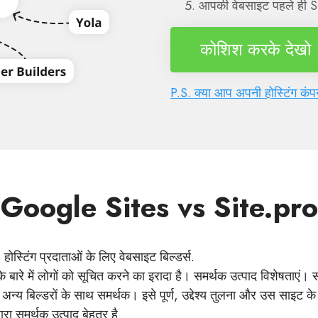
आपकी वेबसाइट पहले ही Si
कोशिश करके देखो
P.S. क्या आप अपनी होस्टिंग कं
Google Sites vs Site.pro
होस्टिंग प्रदाताओं के लिए वेबसाइट बिल्डर्स.
े बारे में लोगों को सूचित करने का इरादा है। समर्थक उत्पाद विशेषताएं। 
 अन्य बिल्डरों के साथ समर्थक। इसे पूर्ण, उद्देश्य तुलना और उस साइट के
ारा समर्थक उत्पाद बेहतर है