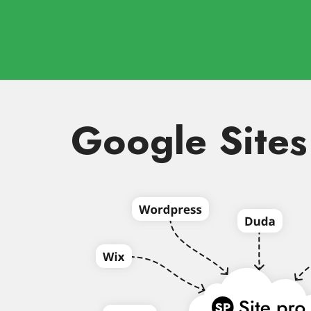
Google Sites से 