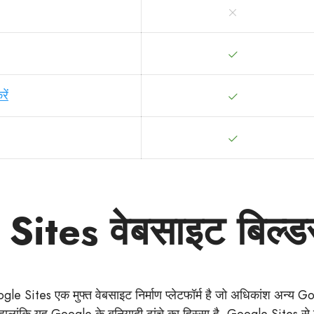
ें
tes वेबसाइट बिल्डर क
le Sites एक मुफ्त वेबसाइट निर्माण प्लेटफॉर्म है जो अधिकांश अन्य 