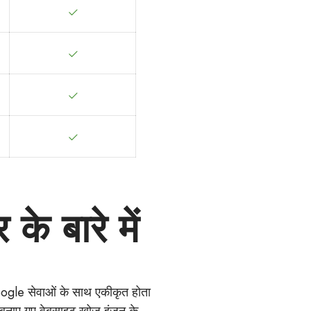
े बारे में
Google सेवाओं के साथ एकीकृत होता