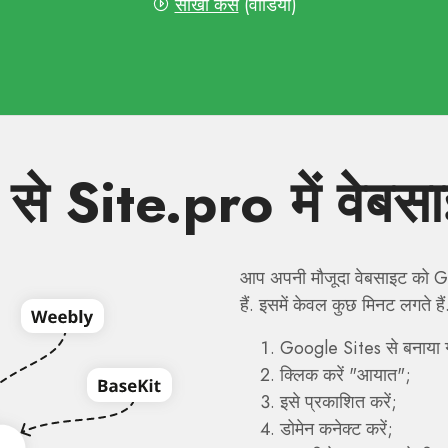
सीखो कैसे
(वीडियो)
Site.pro में वेबसाइट 
आप अपनी मौजूदा वेबसाइट को Goo
हैं. इसमें केवल कुछ मिनट लगते हैं
Google Sites से बनाया ग
क्लिक करें "आयात";
इसे प्रकाशित करें;
डोमेन कनेक्ट करें;