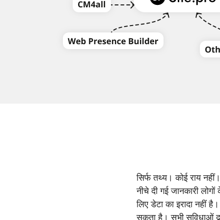
सिर्फ तथ्य। कोई राय नहीं। 
नीचे दी गई जानकारी लोगों क
लिए डेटा का इरादा नहीं है।
सकता है। सभी सुविधाओं द्व