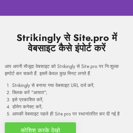
Strikingly से Site.pro में
वेबसाइट कैसे इंपोर्ट करें
आप अपनी मौजूदा वेबसाइट को Strikingly से Site.pro पर निःशुल्क
इम्पोर्ट कर सकते हैं. इसमें केवल कुछ मिनट लगते हैं.
Strikingly से बनाया गया वेबसाइट URL दर्ज करें;
क्लिक करें "आयात";
इसे प्रकाशित करें;
डोमेन कनेक्ट करें;
आपकी वेबसाइट पहले ही Site.pro पर स्थानांतरित कर दी गई है
कोशिश करके देखो