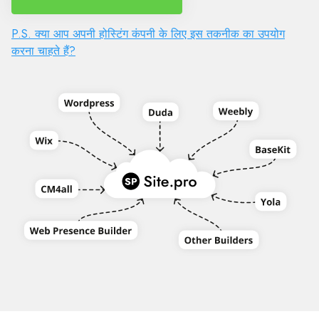
P.S. क्या आप अपनी होस्टिंग कंपनी के लिए इस तकनीक का उपयोग
करना चाहते हैं?