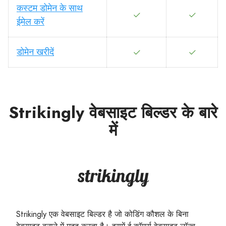
कस्टम डोमेन के साथ
ईमेल करें
डोमेन खरीदें
Strikingly वेबसाइट बिल्डर के बारे
में
Strikingly एक वेबसाइट बिल्डर है जो कोडिंग कौशल के बिना