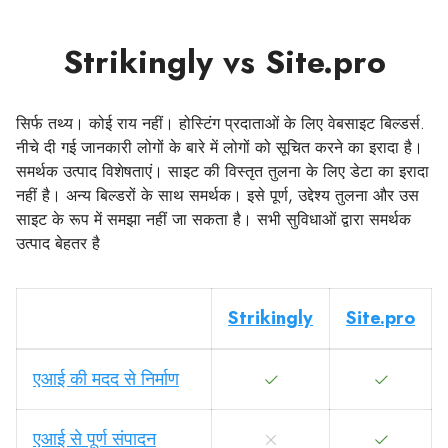
Strikingly vs Site.pro
सिर्फ तथ्य। कोई राय नहीं। होस्टिंग प्रदाताओं के लिए वेबसाइट बिल्डर्स.
नीचे दी गई जानकारी लोगों के बारे में लोगों को सूचित करने का इरादा है।
समर्थक उत्पाद विशेषताएं। साइट की विस्तृत तुलना के लिए डेटा का इरादा
नहीं है। अन्य बिल्डरों के साथ समर्थक। इसे पूर्ण, उद्देश्य तुलना और उस
साइट के रूप में समझा नहीं जा सकता है। सभी सुविधाओं द्वारा समर्थक
उत्पाद बेहतर है
Strikingly
Site.pro
एआई की मदद से निर्माण
एआई से पूर्ण संपादन