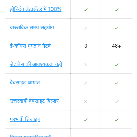
होस्टिंग डेटासेंटर में 100%
वास्तविक समय सहयोग
ई-कॉमर्स भुगतान गेटवे
3
48+
डेटाबेस की आवश्यकता नहीं
वेबसाइट आयात
उत्तरदायी वेबसाइट बिल्डर
प्रभावी डिजाइन