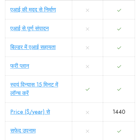
एआई की मदद से निर्माण
एआई से पूर्ण संपादन
बिल्डर में एआई सहायता
फ्री प्लान
स्वयं विन्यास 15 मिनट में
लॉन्च करें
Price ($/year) से
1440
सफेद उपनाम