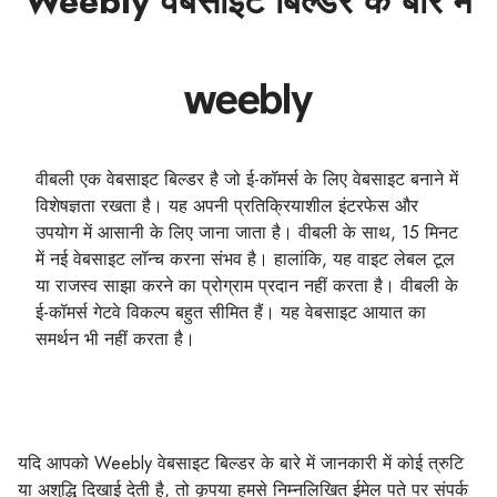
Weebly वेबसाइट बिल्डर के बारे में
वीबली एक वेबसाइट बिल्डर है जो ई-कॉमर्स के लिए वेबसाइट बनाने में
विशेषज्ञता रखता है। यह अपनी प्रतिक्रियाशील इंटरफेस और
उपयोग में आसानी के लिए जाना जाता है। वीबली के साथ, 15 मिनट
में नई वेबसाइट लॉन्च करना संभव है। हालांकि, यह वाइट लेबल टूल
या राजस्व साझा करने का प्रोग्राम प्रदान नहीं करता है। वीबली के
ई-कॉमर्स गेटवे विकल्प बहुत सीमित हैं। यह वेबसाइट आयात का
समर्थन भी नहीं करता है।
यदि आपको Weebly वेबसाइट बिल्डर के बारे में जानकारी में कोई त्रुटि
या अशुद्धि दिखाई देती है, तो कृपया हमसे निम्नलिखित ईमेल पते पर संपर्क