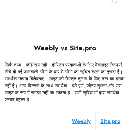
Weebly vs Site.pro
सिर्फ तथ्य। कोई राय नहीं। होस्टिंग प्रदाताओं के लिए वेबसाइट बिल्डर्स.
नीचे दी गई जानकारी लोगों के बारे में लोगों को सूचित करने का इरादा है।
समर्थक उत्पाद विशेषताएं। साइट की विस्तृत तुलना के लिए डेटा का इरादा
नहीं है। अन्य बिल्डरों के साथ समर्थक। इसे पूर्ण, उद्देश्य तुलना और उस
साइट के रूप में समझा नहीं जा सकता है। सभी सुविधाओं द्वारा समर्थक
उत्पाद बेहतर है
Weebly
Site.pro