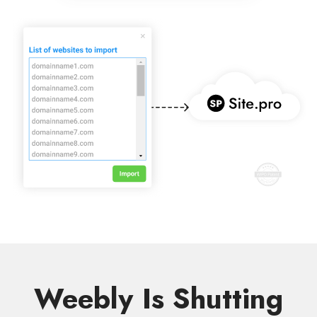
Weebly Is Shutting