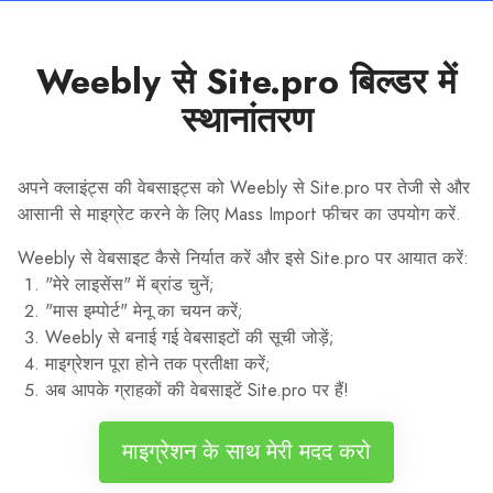
Weebly से Site.pro बिल्डर में
स्थानांतरण
अपने क्लाइंट्स की वेबसाइट्स को Weebly से Site.pro पर तेजी से और
आसानी से माइग्रेट करने के लिए Mass Import फीचर का उपयोग करें.
Weebly से वेबसाइट कैसे निर्यात करें और इसे Site.pro पर आयात करें:
"मेरे लाइसेंस" में ब्रांड चुनें;
"मास इम्पोर्ट" मेनू का चयन करें;
Weebly से बनाई गई वेबसाइटों की सूची जोड़ें;
माइग्रेशन पूरा होने तक प्रतीक्षा करें;
अब आपके ग्राहकों की वेबसाइटें Site.pro पर हैं!
माइग्रेशन के साथ मेरी मदद करो