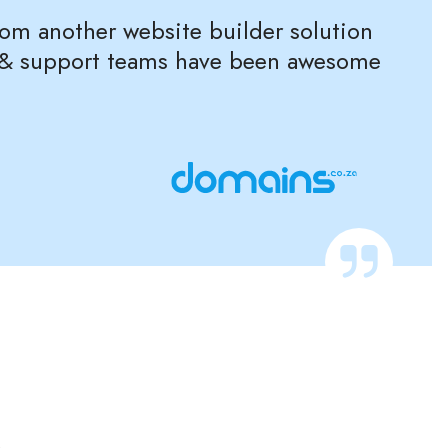
rom another website builder solution
es & support teams have been awesome