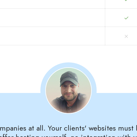
mpanies at all. Your clients' websites must