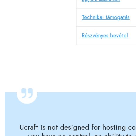
Technikai támogatás
Részvényes bevétel
Ucraft is not designed for hosting co