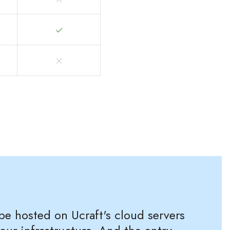
 be hosted on Ucraft's cloud servers