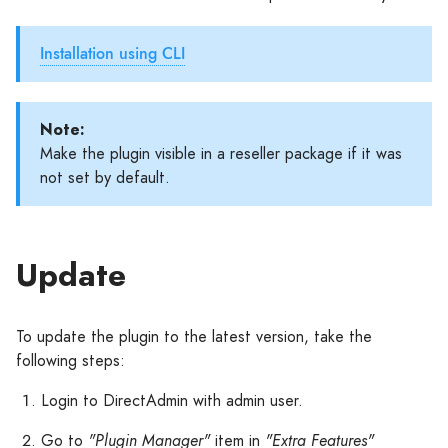
Installation using CLI
Note:
Make the plugin visible in a reseller package if it was
not set by default.
Update
To update the plugin to the latest version, take the
following steps:
Login to DirectAdmin with admin user.
Go to
"Plugin Manager"
item in
"Extra Features"