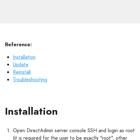
Reference:
Installation
Update
Reinstall
Troubleshooting
Installation
Open DirectAdmin server console SSH and login as root
(it is required for the user to be exactly "root", other