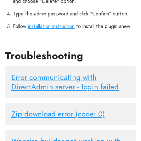
and choose "Delete" option.
Type the admin password and click "Confirm" button.
Follow
installation instruction
to install the plugin anew.
Troubleshooting
Error communicating with
DirectAdmin server - login failed
Zip download error (code: 0)
Website builder not working with