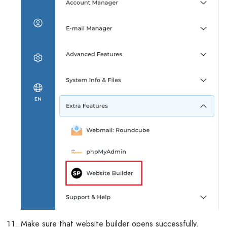
Make sure that website builder opens successfully.