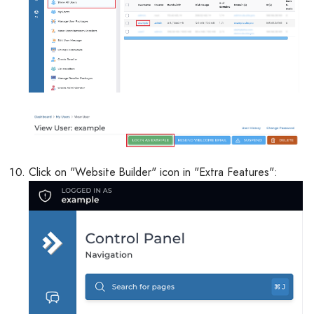
Click on "Website Builder" icon in "Extra Features":