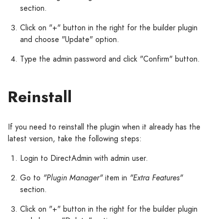
section.
Click on "+" button in the right for the builder plugin
and choose "Update" option.
Type the admin password and click "Confirm" button.
Reinstall
If you need to reinstall the plugin when it already has the
latest version, take the following steps:
Login to DirectAdmin with admin user.
Go to
"Plugin Manager"
item in
"Extra Features"
section.
Click on "+" button in the right for the builder plugin