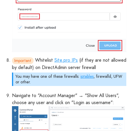
Whitelist
Site.pro IPs
(if they are not allowed
Important
by default) on DirectAdmin server firewall
You may have one of these firewalls:
iptables
, firewalld, UFW
or other.
Navigate to "Account Manager" → "Show All Users",
choose any user and click on "Login as username":