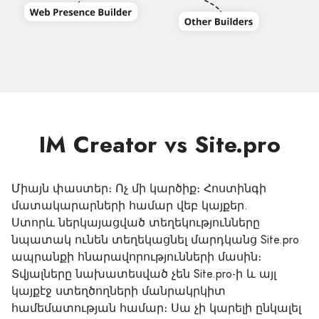
IM Creator vs Site.pro
Միայն փաստեր։ Ոչ մի կարծիք։ Հոստինգի
մատակարարների համար վեբ կայքեր.
Ստորև ներկայացված տեղեկությունները
նպատակ ունեն տեղեկացնել մարդկանց Site.pro
ապրանքի հնարավորությունների մասին։
Տվյալները նախատեսված չեն Site.pro-ի և այլ
կայքէջ ստեղծողների մանրակրկիտ
համեմատության համար։ Սա չի կարելի ընկալել