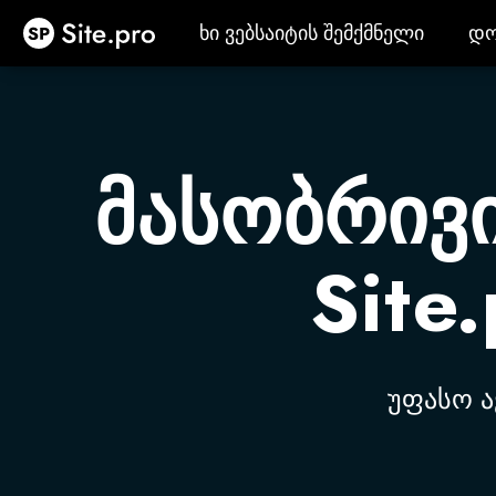
Site.pro
ხი ვებსაიტის შემქმნელი
დო
ხი ვებსაიტის შემქმნელი
დო
მასობრივი
Site
უფასო ა