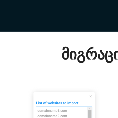
მიგრაცი