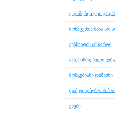
ე-კომერციული გადახ
მონაცემთა ბაზა არ 
ვებსაიტის იმპორტი
პასუხისმგებელი ვებ
მომგებიანი დიზაინი
დამკვიდრებლის მორ
ენები