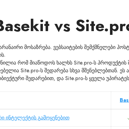
Basekit vs Site.pr
რანაირი მოსაზრება. ვებსაიტების შემქმნელები ჰოსტ
ს.
მნილია რომ მიაწოდოს ხალხს Site.pro-ს პროდუქტის 
ბელია Site.pro-ს შედარება სხვა მშენებლებთან. ეს 
ბიექტური შედარებით, და Site.pro-ს ყველა უპირატე
Bas
რი ინტელექტის გამოყენებით