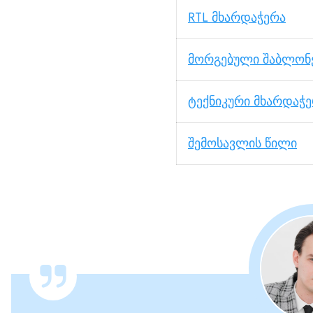
RTL მხარდაჭერა
მორგებული შაბლონ
ტექნიკური მხარდაჭ
შემოსავლის წილი