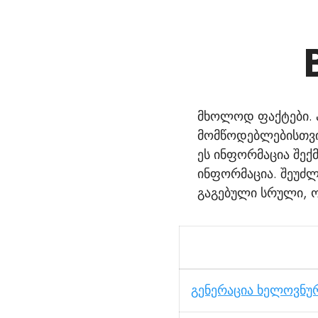
მხოლოდ ფაქტები. ა
მომწოდებლებისთვი
ეს ინფორმაცია შექ
ინფორმაცია. შეუძლე
გაგებული სრული, ო
გენერაცია ხელოვნუ