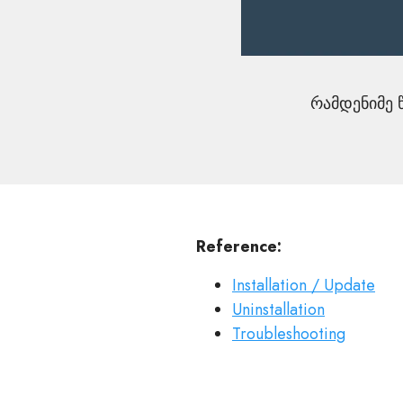
რამდენიმე 
Reference:
Installation / Update
Uninstallation
Troubleshooting