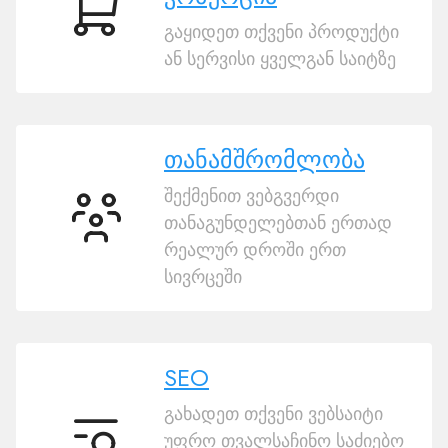
ელექტრონული
გაყიდეთ თქვენი პროდუქტი
კომერცია
ან სერვისი ყველგან საიტზე
თანამშრომლობა
შექმენით ვებგვერდი
თანაგუნდელებთან ერთად
თანამშრომლობა
რეალურ დროში ერთ
სივრცეში
SEO
გახადეთ თქვენი ვებსაიტი
უფრო თვალსაჩინო საძიებო
SEO