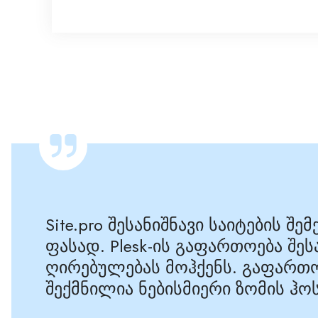
Site.pro შესანიშნავი საიტების
ფასად. Plesk-ის გაფართოება შ
ღირებულებას მოჰქენს. გაფართ
შექმნილია ნებისმიერი ზომის ჰ