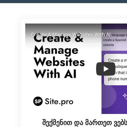
Play
შექმენით და მართეთ ვებს