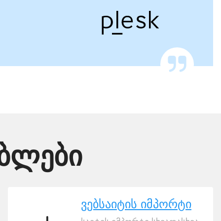
ებლები
ვებსაიტის იმპორტი