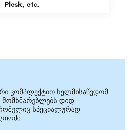
Plesk, etc.
იდარი კომპლექტით ხელმისაწვდომ
ოო მომხმარებლებს დიდ
 რომელიც სპეციალურად
ფლიოში