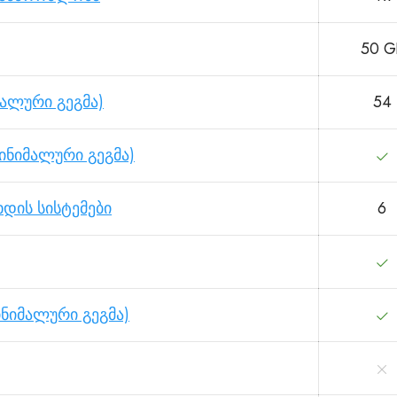
50 G
მალური გეგმა)
54
ინიმალური გეგმა)
დის სისტემები
6
ინიმალური გეგმა)