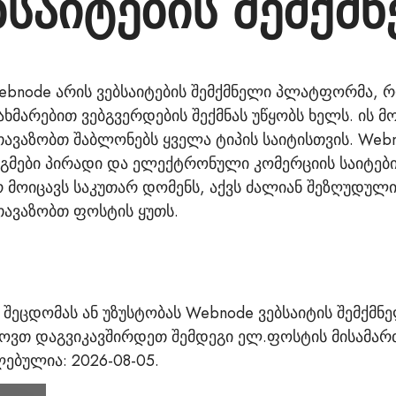
საიტების შემქმნ
ebnode არის ვებსაიტების შემქმნელი პლატფორმა, რ
ახმარებით ვებგვერდების შექმნას უწყობს ხელს. ის 
თავაზობთ შაბლონებს ყველა ტიპის საიტისთვის. Web
ეგმები პირადი და ელექტრონული კომერციის საიტები
რ მოიცავს საკუთარ დომენს, აქვს ძალიან შეზღუდული
თავაზობთ ფოსტის ყუთს.
ე შეცდომას ან უზუსტობას Webnode ვებსაიტის შემქმნ
ხოვთ დაგვიკავშირდეთ შემდეგი ელ.ფოსტის მისამარ
ებულია: 2026-08-05.