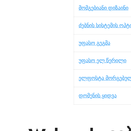
მომგებიანი დიზაინი
ძებნის სისტემის ოპტ
უფასო გეგმა
უფასო ელ.წერილი
ელფოსტა მორგებულ
დომენის ყიდვა