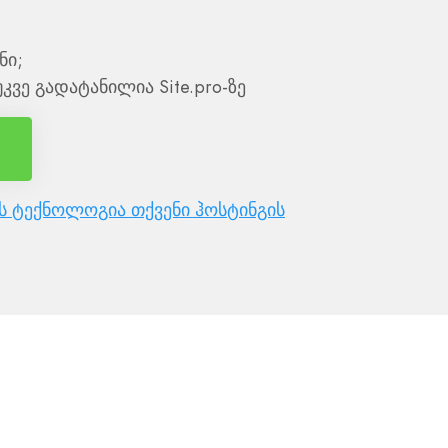
ნი;
კვე გადატანილია Site.pro-ზე
ს ტექნოლოგია თქვენი ჰოსტინგის