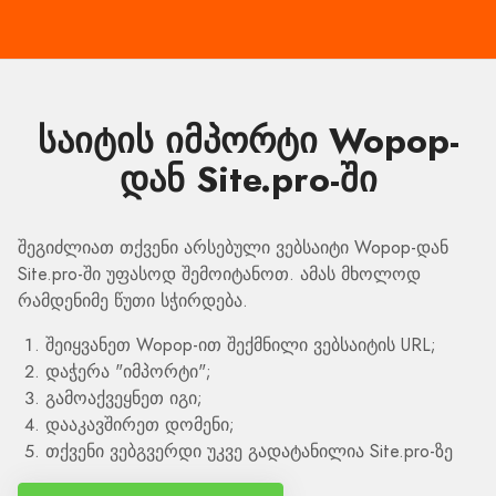
საიტის იმპორტი Wopop-
დან Site.pro-ში
შეგიძლიათ თქვენი არსებული ვებსაიტი Wopop-დან
Site.pro-ში უფასოდ შემოიტანოთ. ამას მხოლოდ
რამდენიმე წუთი სჭირდება.
შეიყვანეთ Wopop-ით შექმნილი ვებსაიტის URL;
დაჭერა "იმპორტი";
გამოაქვეყნეთ იგი;
დააკავშირეთ დომენი;
თქვენი ვებგვერდი უკვე გადატანილია Site.pro-ზე