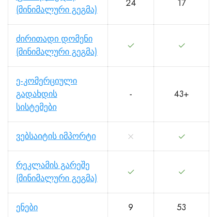
24
17
(მინიმალური გეგმა)
ძირითადი დომენი
(მინიმალური გეგმა)
ე-კომერციული
გადახდის
-
43+
სისტემები
ვებსაიტის იმპორტი
რეკლამის გარეშე
(მინიმალური გეგმა)
ენები
9
53