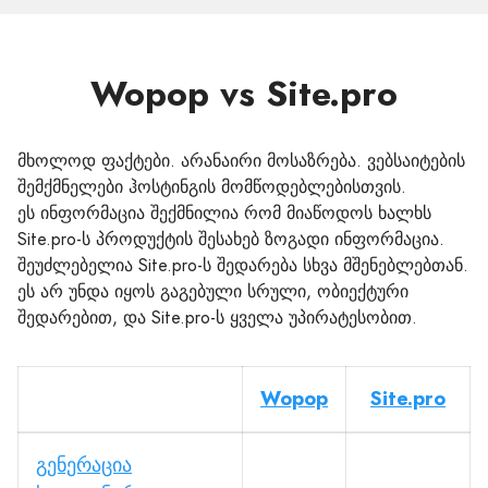
Wopop vs Site.pro
მხოლოდ ფაქტები. არანაირი მოსაზრება. ვებსაიტების
შემქმნელები ჰოსტინგის მომწოდებლებისთვის.
ეს ინფორმაცია შექმნილია რომ მიაწოდოს ხალხს
Site.pro-ს პროდუქტის შესახებ ზოგადი ინფორმაცია.
შეუძლებელია Site.pro-ს შედარება სხვა მშენებლებთან.
ეს არ უნდა იყოს გაგებული სრული, ობიექტური
შედარებით, და Site.pro-ს ყველა უპირატესობით.
Wopop
Site.pro
გენერაცია