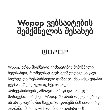
Wopop ვებსაიტების
შემქმნელის შესახებ
Wopop არის მოქნილი ვებსაიტების შემქმნელი
ხელსაწყო, რომელსაც აქვს შეუზღუდავი საცავი
სივრცე და რესპონსიული დიზაინი. მას აქვს უფასო
გეგმა შეზღუდული ფუნქციონალით,
არჩევანისთვის უამრავი თარგი და საიმედო
მონაცემთა არქივი. Wopop-ში არის რეკლამები და
ის არ გთავაზობთ საკუთარ დომენს მის ძირითად
გეგმაში. მისი ელექტრონული კომერციის