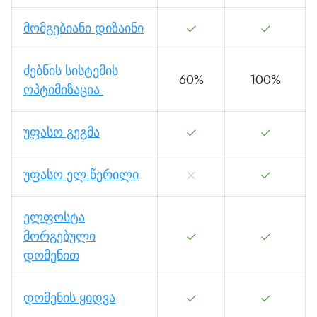
მომგებიანი დიზაინი
ძებნის სისტემის
60%
100%
ოპტიმიზაცია
უფასო გეგმა
უფასო ელ.წერილი
ელფოსტა
მორგებული
დომენით
დომენის ყიდვა